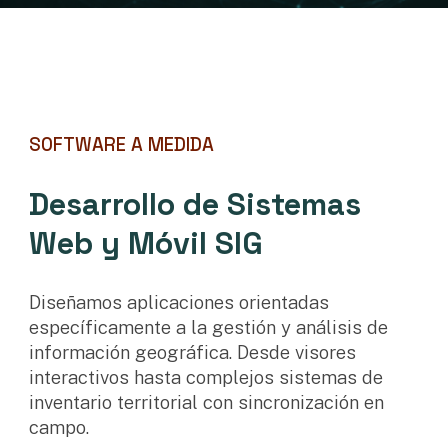
SOFTWARE A MEDIDA
Desarrollo de Sistemas
Web y Móvil SIG
Diseñamos aplicaciones orientadas
específicamente a la gestión y análisis de
información geográfica. Desde visores
interactivos hasta complejos sistemas de
inventario territorial con sincronización en
campo.