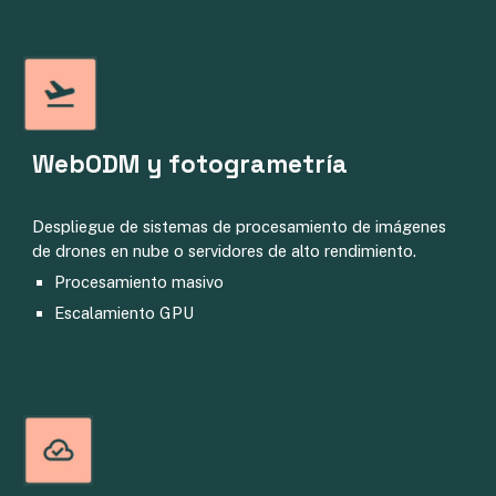
WebODM y fotogrametría
Despliegue de sistemas de procesamiento de imágenes
de drones en nube o servidores de alto rendimiento.
Procesamiento masivo
Escalamiento GPU