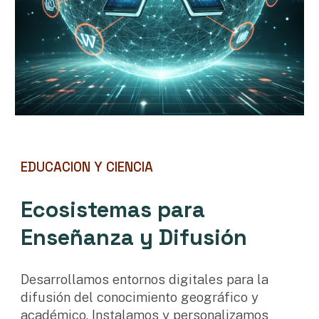
EDUCACION Y CIENCIA
Ecosistemas para
Enseñanza y Difusión
D
esarrollamos entornos digitales para la
difusión del conocimiento geográfico y
académico. Instalamos y personalizamos