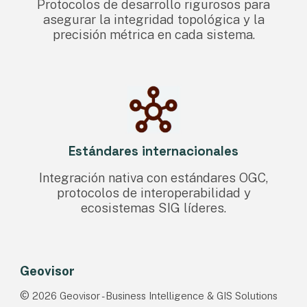
P
rotocolos de desarrollo rigurosos para
asegurar la integridad topológica y la
precisión métrica en cada sistema
.
Estándares internacionales
Integración nativa con estándares OGC,
protocolos de interoperabilidad y
ecosistemas SIG líderes.
Geovisor
©
2026 Geovisor - Business Intelligence & GIS Solutions