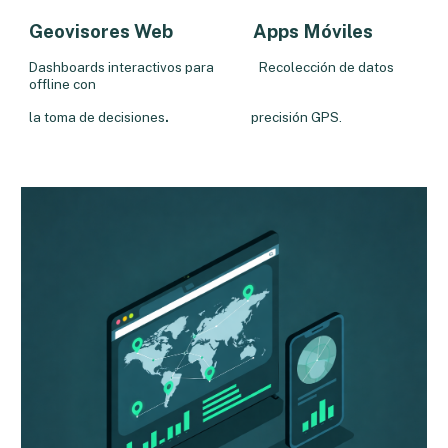
Geovisores Web
Apps Móviles
Dashboards interactivos para Recolección de datos
offline con
la toma de decisiones
.
precisión GPS.