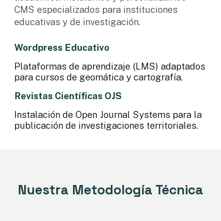
CMS especializados para instituciones
educativas y de investigación.
Wordpress Educativo
Plataformas de aprendizaje (LMS) adaptados
para cursos de geomática y cartografía.
Revistas Científicas OJS
Instalación de Open Journal Systems para la
publicación de investigaciones territoriales.
Nuestra Metodología Técnica