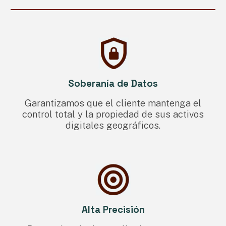
Soberanía de Datos
Garantizamos que el cliente mantenga el
control total y la propiedad de sus activos
digitales geográficos
.
Alta Precisión