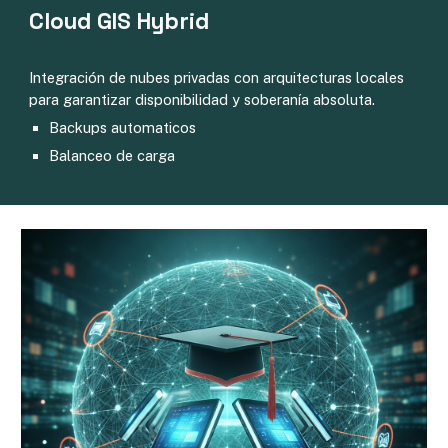
Cloud GIS Hybrid
Integración de nubes privadas con arquitecturas locales
para garantizar disponibilidad y soberanía absoluta.
Backups automaticos
Balanceo de carga