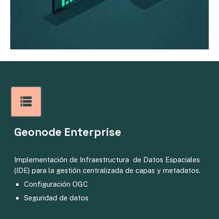
Geonode Enterprise
Implementación de Infraestructura de Datos Espaciales
(IDE) para la gestión centralizada de capas y metadatos.
Configuración OGC
Seguridad de datos