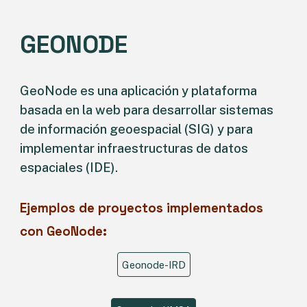
G
EONODE
GeoNode es una aplicación y plataforma
basada en la web para desarrollar sistemas
de información geoespacial (SIG) y para
implementar infraestructuras de datos
espaciales (IDE).
Ejemplos de proyectos implementados
con GeoNode:
Geonode-IRD