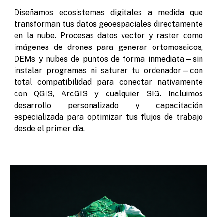
Diseñamos ecosistemas digitales a medida que
transforman tus datos geoespaciales directamente
en la nube.
Procesas datos vector y raster como
imágenes de drones para generar ortomosaicos,
DEMs y nubes de puntos de forma inmediata—sin
instalar programas ni saturar tu ordenador—con
total compatibilidad para conectar nativamente
con QGIS, ArcGIS y cualquier SIG. Incluimos
desarrollo personalizado y capacitación
especializada para optimizar tus flujos de trabajo
desde el primer día.