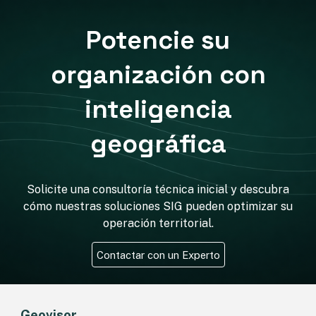
Potencie su
organización con
inteligencia
geográfica
Solicite una consultoría técnica inicial y descubra
cómo nuestras soluciones SIG pueden optimizar su
operación territorial.
Contactar con un Experto
Geovisor