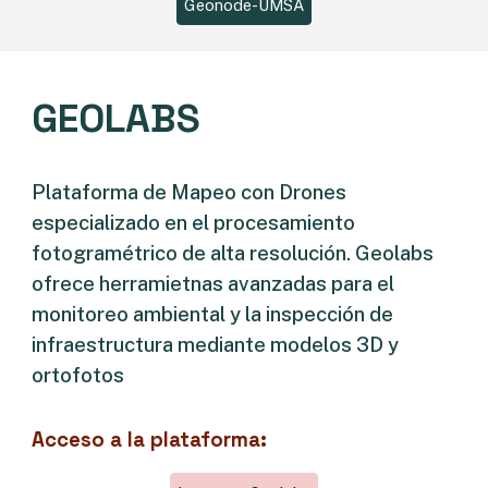
Geonode-UMSA
GEOLABS
Plataforma de Mapeo con Drones
especializado en el procesamiento
fotogramétrico de alta resolución. Geolabs
ofrece herramietnas avanzadas para el
monitoreo ambiental y la inspección de
infraestructura mediante modelos 3D y
ortofotos
Acceso a la plataforma
: