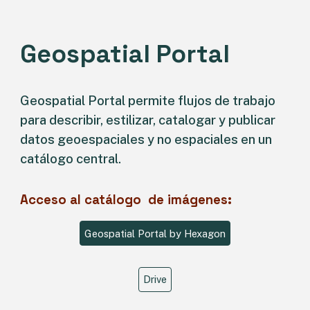
Geospatial Portal
Geospatial Portal permite flujos de trabajo
para describir, estilizar, catalogar y publicar
datos geoespaciales y no espaciales en un
catálogo central.
Acceso a
l catálogo de imágenes
:
Geospatial Portal by Hexagon
Drive