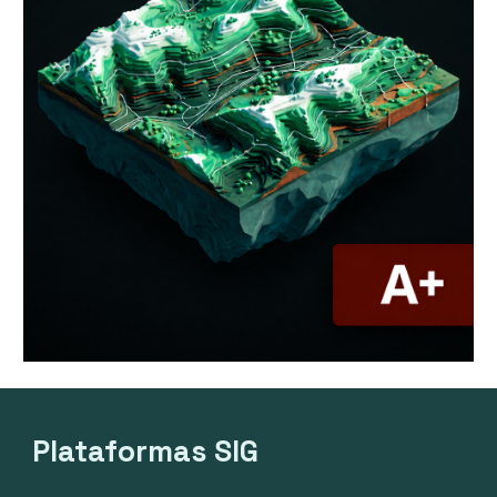
Plataformas SIG