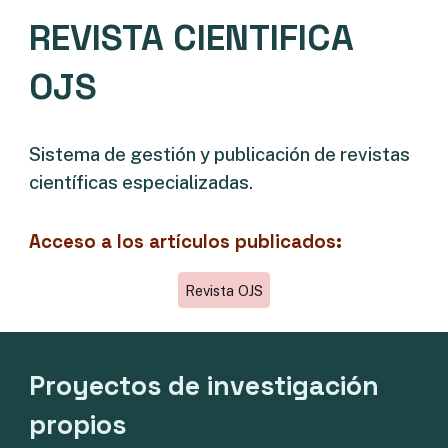
REVISTA CIENTIFICA
OJS
Sistema de gestión y publicación de revistas
científicas especializadas.
Acceso a l
os artículos publicados
:
Revista OJS
Proyectos de investigación
propios