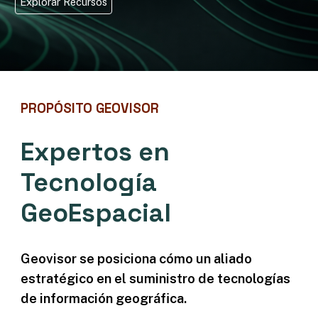
Explorar Recursos
PROPÓSITO GEOVISOR
Expertos en
Tecnología
GeoEspacial
Geovisor se posiciona cómo un aliado
estratégico en el suministro de tecnologías
de información geográfica.