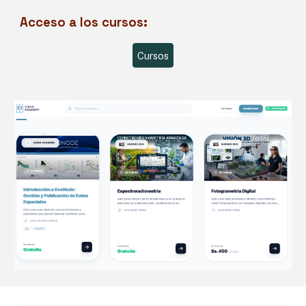
Acceso a los
cursos
:
Cursos