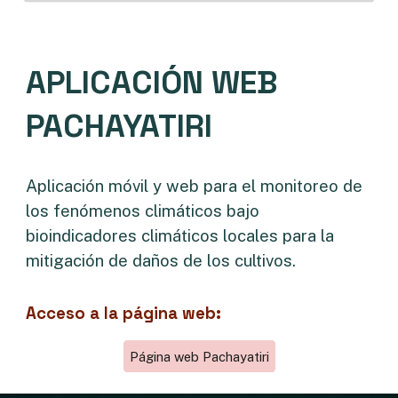
APLICACIÓN WEB
PACHAYATIRI
Aplicación móvil y web para el monitoreo de
los fenómenos climáticos bajo
bioindicadores climáticos locales para la
mitigación de daños de los cultivos.
Acceso a la
página web
:
Página web Pachayatiri