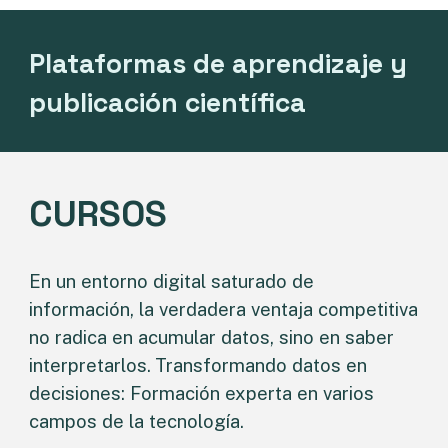
Plataformas
de aprendizaje y
publicación científica
CURSOS
En un entorno digital saturado de
información, la verdadera ventaja competitiva
no radica en acumular datos, sino en saber
interpretarlos.
Transformando datos en
decisiones: Formación experta en varios
campos de la tecnología.