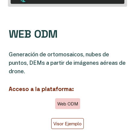
WEB ODM
Generación de ortomosaicos, nubes de
puntos, DEMs a partir de imágenes aéreas de
drone.
Acceso a la plataforma:
Web ODM
Visor Ejemplo